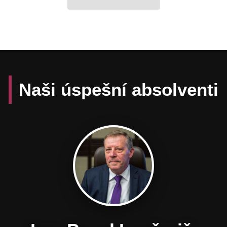
Naši úspešní absolventi