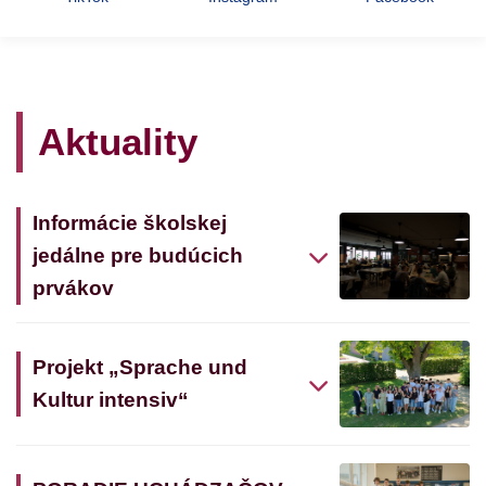
Aktuality
Informácie školskej
jedálne pre budúcich
prvákov
Projekt „Sprache und
Kultur intensiv“