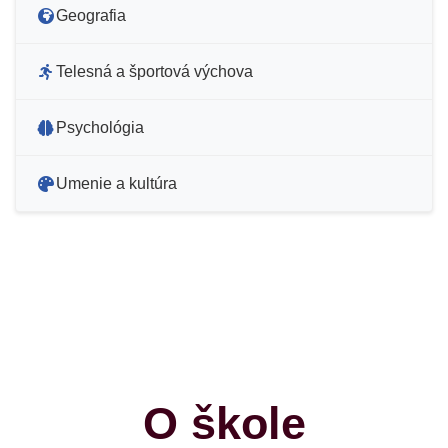
Geografia
Telesná a športová výchova
Psychológia
Umenie a kultúra
O škole