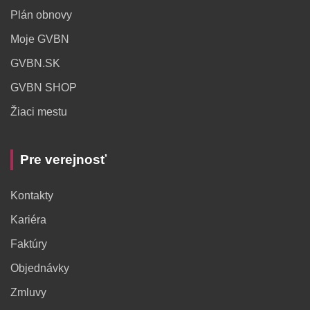
Plán obnovy
Moje GVBN
GVBN.SK
GVBN SHOP
Žiaci mestu
Pre verejnosť
Kontakty
Kariéra
Faktúry
Objednávky
Zmluvy