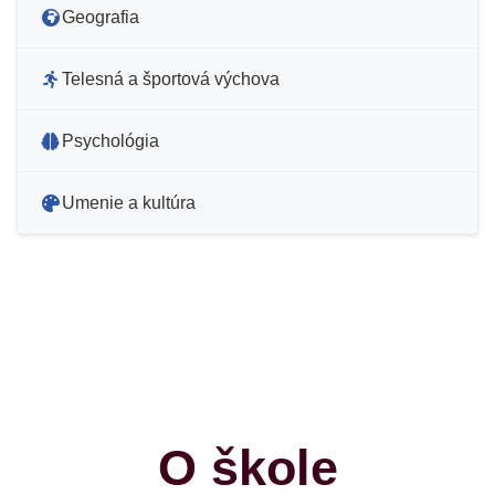
Geografia
Telesná a športová výchova
Psychológia
Umenie a kultúra
O škole