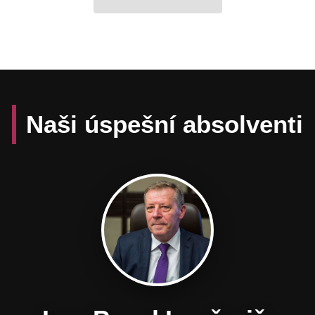
Naši úspešní absolventi