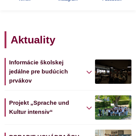
Aktuality
Informácie školskej
jedálne pre budúcich
prvákov
Projekt „Sprache und
Kultur intensiv“