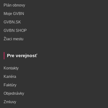
Plán obnovy
Moje GVBN
GVBN.SK
GVBN SHOP
Žiaci mestu
Pre verejnosť
Kontakty
Kariéra
Faktúry
Objednávky
Zmluvy