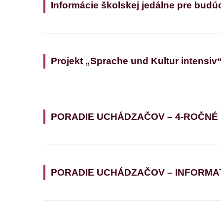
Informácie školskej jedálne pre budú
Projekt „Sprache und Kultur intensiv
PORADIE UCHÁDZAČOV – 4-ROČNÉ
PORADIE UCHÁDZAČOV – INFORMATIK