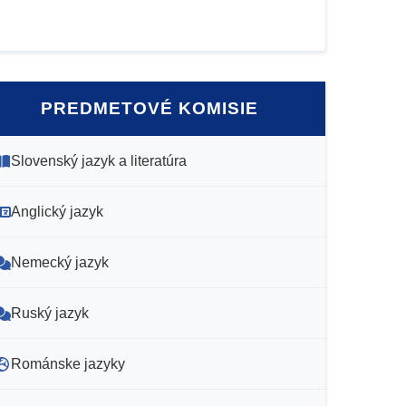
PREDMETOVÉ KOMISIE
Slovenský jazyk a literatúra
Anglický jazyk
Nemecký jazyk
Ruský jazyk
Románske jazyky