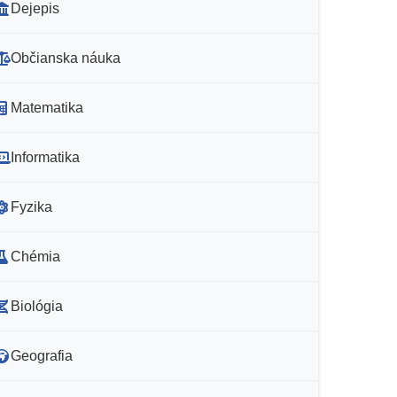
Dejepis
Občianska náuka
Matematika
Informatika
Fyzika
Chémia
Biológia
Geografia