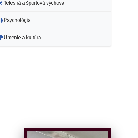
Telesná a športová výchova
Psychológia
Umenie a kultúra