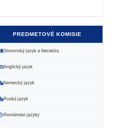
PREDMETOVÉ KOMISIE
Slovenský jazyk a literatúra
Anglický jazyk
Nemecký jazyk
Ruský jazyk
Románske jazyky