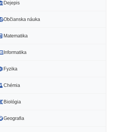
Dejepis
Občianska náuka
Matematika
Informatika
Fyzika
Chémia
Biológia
Geografia