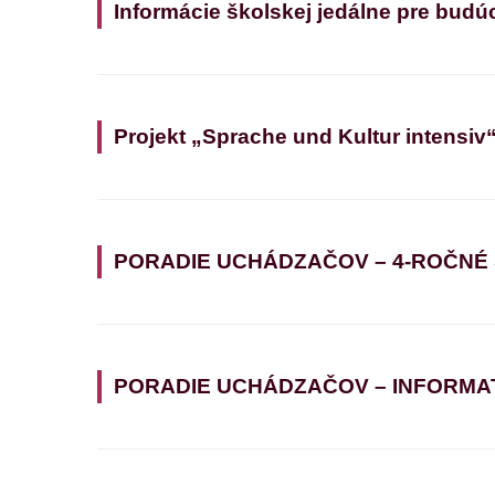
Informácie školskej jedálne pre budú
Projekt „Sprache und Kultur intensiv
PORADIE UCHÁDZAČOV – 4-ROČNÉ
PORADIE UCHÁDZAČOV – INFORMATIK