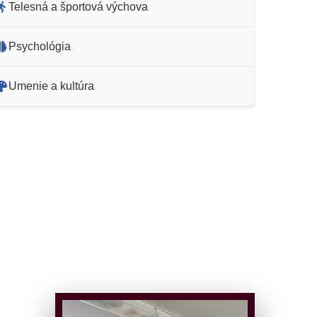
Telesná a športová výchova
Psychológia
Umenie a kultúra