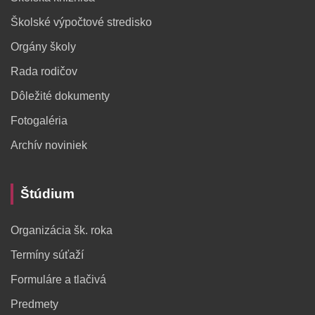
Školské výpočtové stredisko
Orgány školy
Rada rodičov
Dôležité dokumenty
Fotogaléria
Archív noviniek
Štúdium
Organizácia šk. roka
Termíny súťaží
Formuláre a tlačivá
Predmety