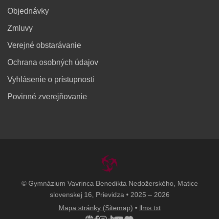
Objednávky
Zmluvy
Verejné obstarávanie
Ochrana osobných údajov
Vyhlásenie o prístupnosti
Povinné zverejňovanie
© Gymnázium Vavrinca Benedikta Nedožerského, Matice
slovenskej 16, Prievidza • 2025 – 2026
Mapa stránky (Sitemap)
•
llms.txt