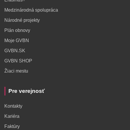
Medzinárodná spolupráca
Národné projekty
Plán obnovy
Moje GVBN
GVBN.SK
GVBN SHOP
Žiaci mestu
Pre verejnosť
Kontakty
Kariéra
Faktúry