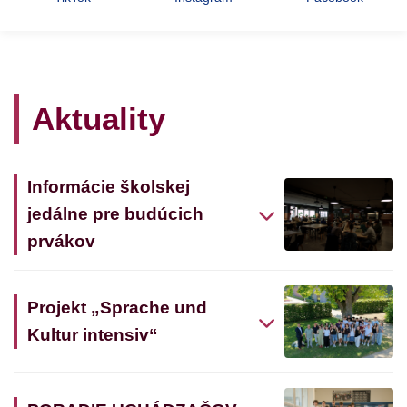
Aktuality
Informácie školskej
jedálne pre budúcich
prvákov
Projekt „Sprache und
Kultur intensiv“