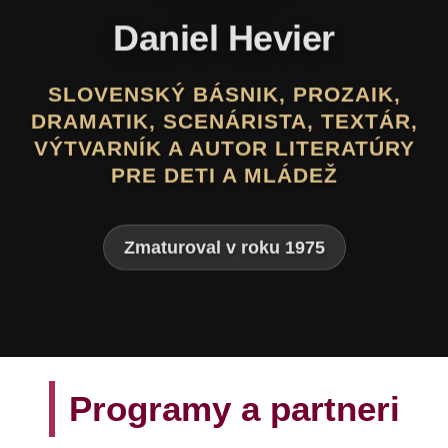
Daniel Hevier
SLOVENSKÝ BÁSNIK, PROZAIK,
DRAMATIK, SCENÁRISTA, TEXTÁR,
VÝTVARNÍK A AUTOR LITERATÚRY
PRE DETI A MLÁDEŽ
Zmaturoval v roku 1975
Programy a partneri