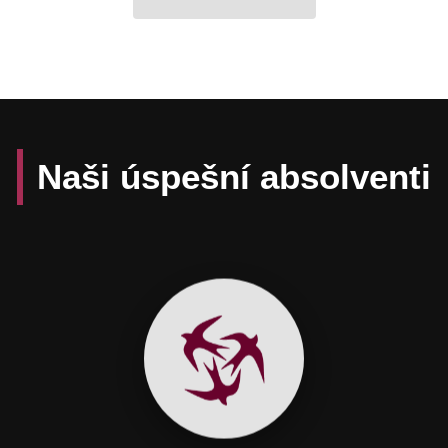
Naši úspešní absolventi