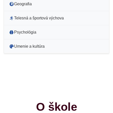
Geografia
Telesná a športová výchova
Psychológia
Umenie a kultúra
O škole