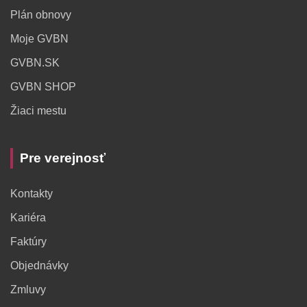
Plán obnovy
Moje GVBN
GVBN.SK
GVBN SHOP
Žiaci mestu
Pre verejnosť
Kontakty
Kariéra
Faktúry
Objednávky
Zmluvy