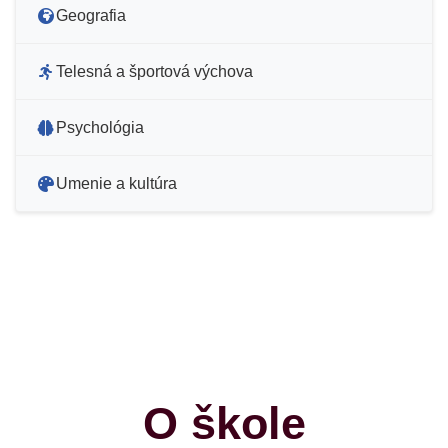
Geografia
Telesná a športová výchova
Psychológia
Umenie a kultúra
O škole