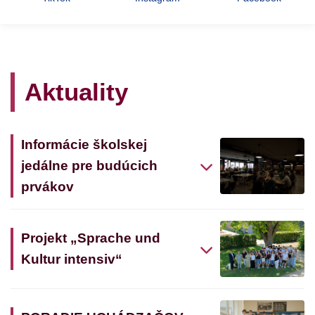
Aktuality
Informácie školskej
jedálne pre budúcich
prvákov
Projekt „Sprache und
Kultur intensiv“