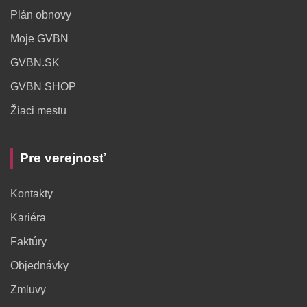
Plán obnovy
Moje GVBN
GVBN.SK
GVBN SHOP
Žiaci mestu
Pre verejnosť
Kontakty
Kariéra
Faktúry
Objednávky
Zmluvy