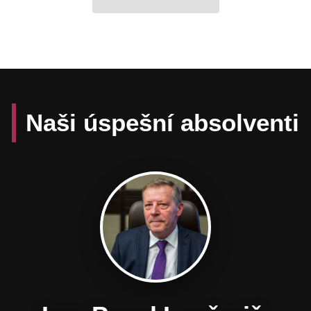
Naši úspešní absolventi