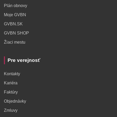
Plán obnovy
Moje GVBN
GVBN.SK
GVBN SHOP
Žiaci mestu
Pre verejnosť
Kontakty
Kariéra
Faktúry
Objednávky
Zmluvy