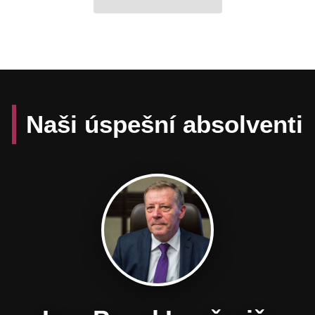
Naši úspešní absolventi