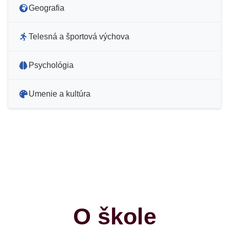
Geografia
Telesná a športová výchova
Psychológia
Umenie a kultúra
O škole