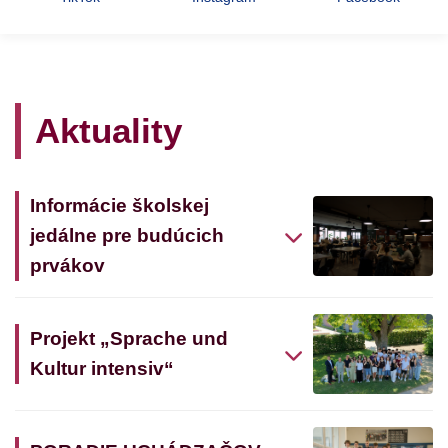
Aktuality
Informácie školskej
jedálne pre budúcich
prvákov
Projekt „Sprache und
Kultur intensiv“