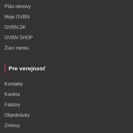
Plán obnovy
Moje GVBN
GVBN.SK
GVBN SHOP
Žiaci mestu
Pre verejnosť
Kontakty
Kariéra
Faktúry
Objednávky
Zmluvy