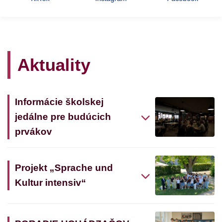
Aktuality
Informácie školskej
jedálne pre budúcich
prvákov
Projekt „Sprache und
Kultur intensiv“