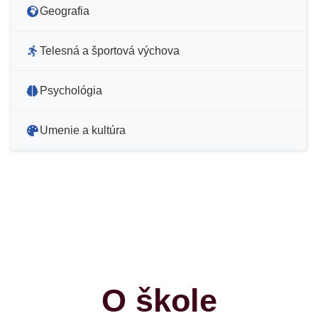
Geografia
Telesná a športová výchova
Psychológia
Umenie a kultúra
O škole