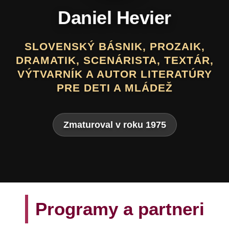
Daniel Hevier
SLOVENSKÝ BÁSNIK, PROZAIK,
DRAMATIK, SCENÁRISTA, TEXTÁR,
VÝTVARNÍK A AUTOR LITERATÚRY
PRE DETI A MLÁDEŽ
Zmaturoval v roku 1975
Programy a partneri