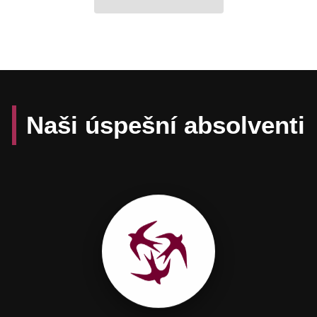
Naši úspešní absolventi