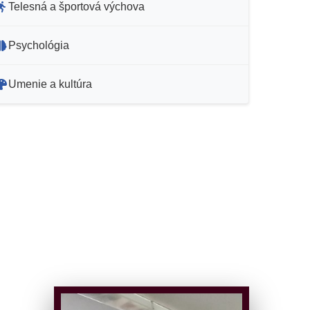
Telesná a športová výchova
Psychológia
Umenie a kultúra