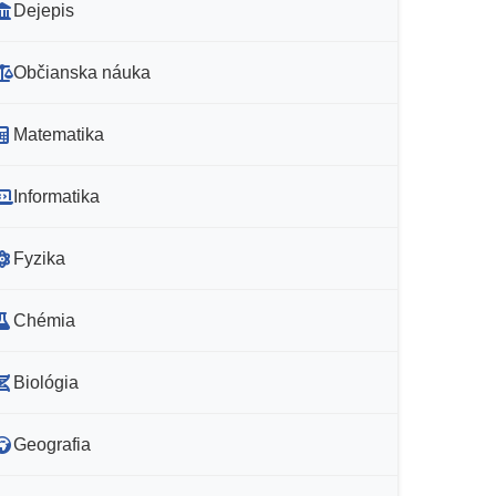
Dejepis
Občianska náuka
Matematika
Informatika
Fyzika
Chémia
Biológia
Geografia