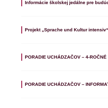
Informácie školskej jedálne pre budú
Projekt „Sprache und Kultur intensiv
PORADIE UCHÁDZAČOV – 4-ROČNÉ
PORADIE UCHÁDZAČOV – INFORMATIK