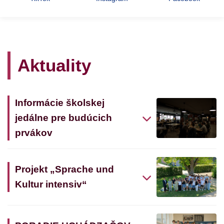
Aktuality
Informácie školskej
jedálne pre budúcich
prvákov
Projekt „Sprache und
Kultur intensiv“