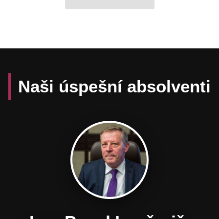
Naši úspešní absolventi