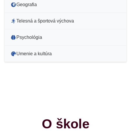
Geografia
Telesná a športová výchova
Psychológia
Umenie a kultúra
O škole