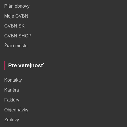
Plán obnovy
Moje GVBN
GVBN.SK
GVBN SHOP
Žiaci mestu
Pre verejnosť
Kontakty
Kariéra
Faktúry
Objednávky
Zmluvy