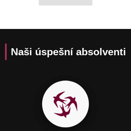
Naši úspešní absolventi