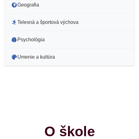
Geografia
Telesná a športová výchova
Psychológia
Umenie a kultúra
O škole