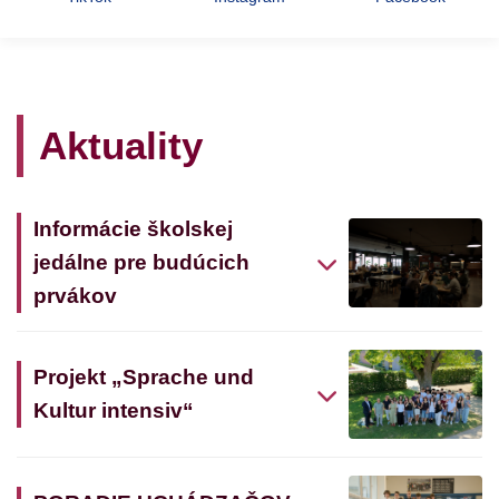
Aktuality
Informácie školskej
jedálne pre budúcich
prvákov
Projekt „Sprache und
Kultur intensiv“