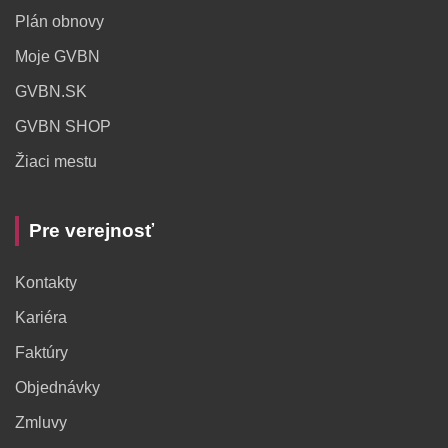
Plán obnovy
Moje GVBN
GVBN.SK
GVBN SHOP
Žiaci mestu
Pre verejnosť
Kontakty
Kariéra
Faktúry
Objednávky
Zmluvy