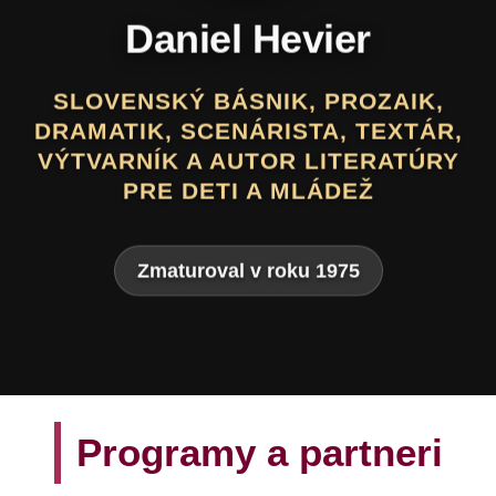
Daniel Hevier
SLOVENSKÝ BÁSNIK, PROZAIK,
DRAMATIK, SCENÁRISTA, TEXTÁR,
VÝTVARNÍK A AUTOR LITERATÚRY
PRE DETI A MLÁDEŽ
Zmaturoval v roku 1975
Programy a partneri