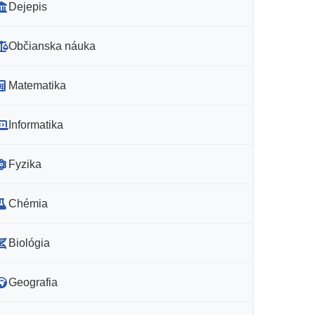
Dejepis
Občianska náuka
Matematika
Informatika
Fyzika
Chémia
Biológia
Geografia