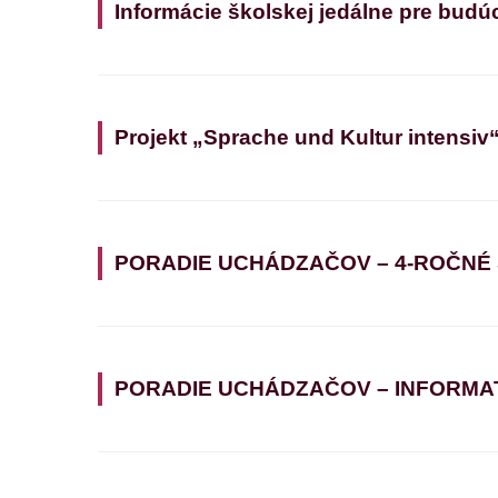
Informácie školskej jedálne pre budú
Projekt „Sprache und Kultur intensiv
PORADIE UCHÁDZAČOV – 4-ROČNÉ
PORADIE UCHÁDZAČOV – INFORMATIK