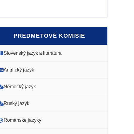
PREDMETOVÉ KOMISIE
Slovenský jazyk a literatúra
Anglický jazyk
Nemecký jazyk
Ruský jazyk
Románske jazyky