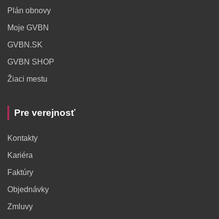
Plán obnovy
Moje GVBN
GVBN.SK
GVBN SHOP
Žiaci mestu
Pre verejnosť
Kontakty
Kariéra
Faktúry
Objednávky
Zmluvy