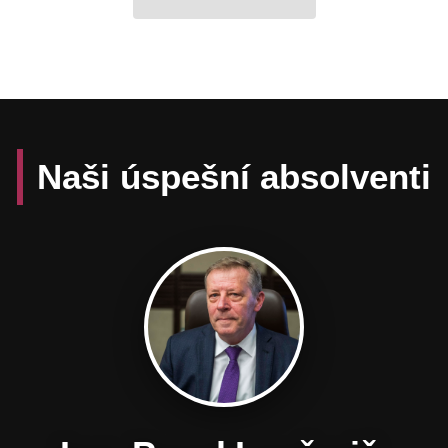
Naši úspešní absolventi