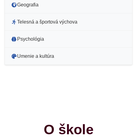
Geografia
Telesná a športová výchova
Psychológia
Umenie a kultúra
O škole