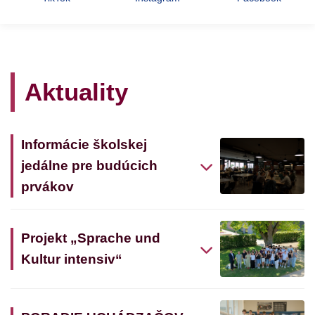
Aktuality
Informácie školskej
jedálne pre budúcich
prvákov
Projekt „Sprache und
Kultur intensiv“