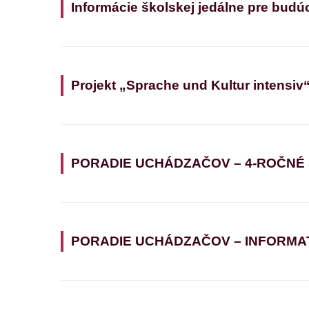
Informácie školskej jedálne pre budú
Projekt „Sprache und Kultur intensiv
PORADIE UCHÁDZAČOV – 4-ROČNÉ
PORADIE UCHÁDZAČOV – INFORMATIK