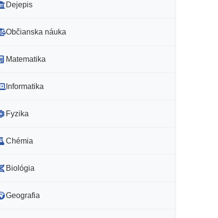
Dejepis
Občianska náuka
Matematika
Informatika
Fyzika
Chémia
Biológia
Geografia