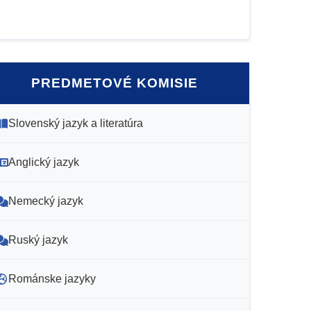
PREDMETOVÉ KOMISIE
Slovenský jazyk a literatúra
Anglický jazyk
Nemecký jazyk
Ruský jazyk
Románske jazyky