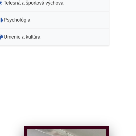
Telesná a športová výchova
Psychológia
Umenie a kultúra